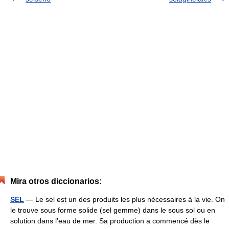
Mira otros diccionarios:
SEL
— Le sel est un des produits les plus nécessaires à la vie. On
le trouve sous forme solide (sel gemme) dans le sous sol ou en
solution dans l’eau de mer. Sa production a commencé dès le